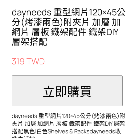
dayneeds 重型網片120×45公
分(烤漆兩色)附夾片 加層 加
網片 層板 鐵架配件 鐵架DIY
層架搭配
319 TWD
dayneeds 重型網片120×45公分(烤漆兩色)附
夾片 加層 加網片 層板 鐵架配件 鐵架DIY 層架
搭配黑色|白色Shelves & Racksdayneeds收