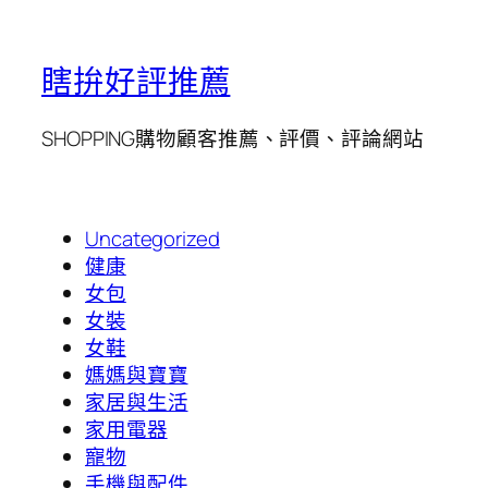
瞎拚好評推薦
SHOPPING購物顧客推薦、評價、評論網站
Uncategorized
健康
女包
女裝
女鞋
媽媽與寶寶
家居與生活
家用電器
寵物
手機與配件