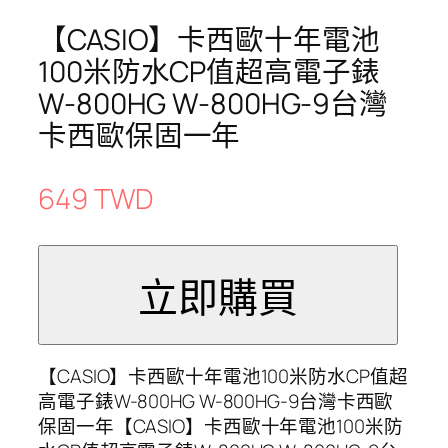
【CASIO】卡西歐十年電池
100米防水CP值超高電子錶
W-800HG W-800HG-9台灣
卡西歐保固一年
649 TWD
【CASIO】卡西歐十年電池100米防水CP值超
高電子錶W-800HG W-800HG-9台灣卡西歐
保固一年【CASIO】卡西歐十年電池100米防