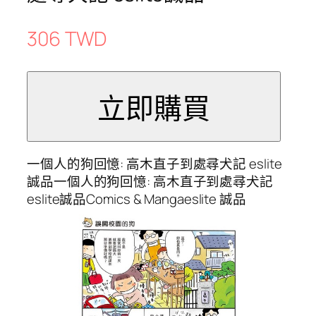
306 TWD
一個人的狗回憶: 高木直子到處尋犬記 eslite
誠品一個人的狗回憶: 高木直子到處尋犬記
eslite誠品Comics & Mangaeslite 誠品