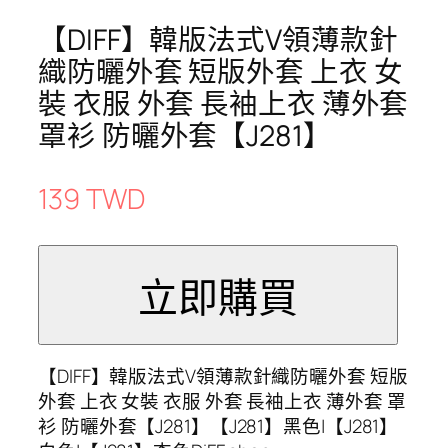
【DIFF】韓版法式V領薄款針
織防曬外套 短版外套 上衣 女
裝 衣服 外套 長袖上衣 薄外套
罩衫 防曬外套【J281】
139 TWD
【DIFF】韓版法式V領薄款針織防曬外套 短版
外套 上衣 女裝 衣服 外套 長袖上衣 薄外套 罩
衫 防曬外套【J281】【J281】黑色|【J281】