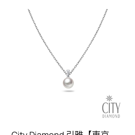
City Diamond 引雅【東京