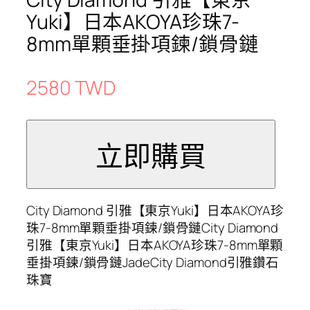
Yuki】日本AKOYA珍珠7-
8mm單顆垂掛項鍊/鎖骨鏈
2580 TWD
City Diamond 引雅【東京Yuki】日本AKOYA珍
珠7-8mm單顆垂掛項鍊/鎖骨鏈City Diamond
引雅【東京Yuki】日本AKOYA珍珠7-8mm單顆
垂掛項鍊/鎖骨鏈JadeCity Diamond引雅鑽石
珠寶