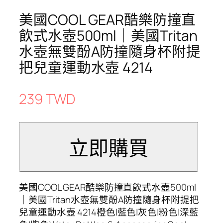
美國COOL GEAR酷樂防撞直
飲式水壺500ml｜美國Tritan
水壺無雙酚A防撞隨身杯附提
把兒童運動水壺 4214
239 TWD
美國COOL GEAR酷樂防撞直飲式水壺500ml
｜美國Tritan水壺無雙酚A防撞隨身杯附提把
兒童運動水壺 4214橙色|藍色|灰色|粉色|深藍