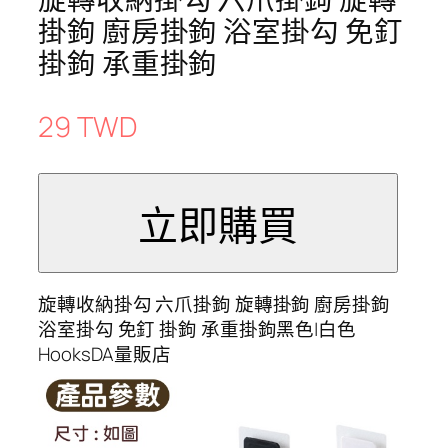
掛鉤 廚房掛鉤 浴室掛勾 免釘
掛鉤 承重掛鉤
29 TWD
旋轉收納掛勾 六爪掛鉤 旋轉掛鉤 廚房掛鉤
浴室掛勾 免釘 掛鉤 承重掛鉤黑色|白色
HooksDA量販店