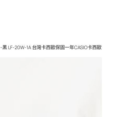
-黑 LF-20W-1A 台灣卡西歐保固一年CASIO卡西歐