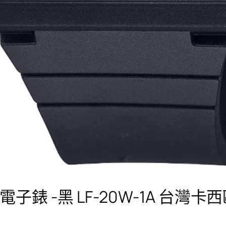
電子錶 -黑 LF-20W-1A 台灣