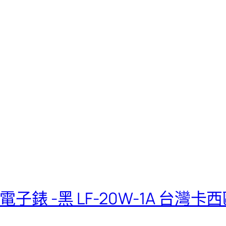
電子錶 -黑 LF-20W-1A 台灣