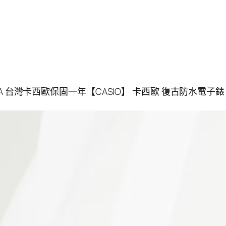
-1A 台灣卡西歐保固一年【CASIO】 卡西歐 復古防水電子錶 