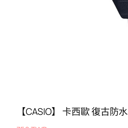
【CASIO】 卡西歐 復古防水