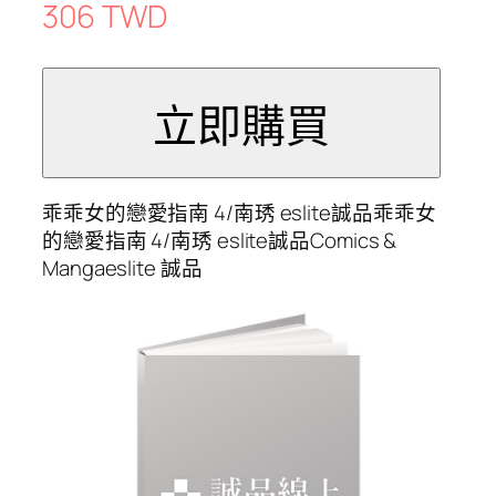
306 TWD
乖乖女的戀愛指南 4/南琇 eslite誠品乖乖女
的戀愛指南 4/南琇 eslite誠品Comics &
Mangaeslite 誠品