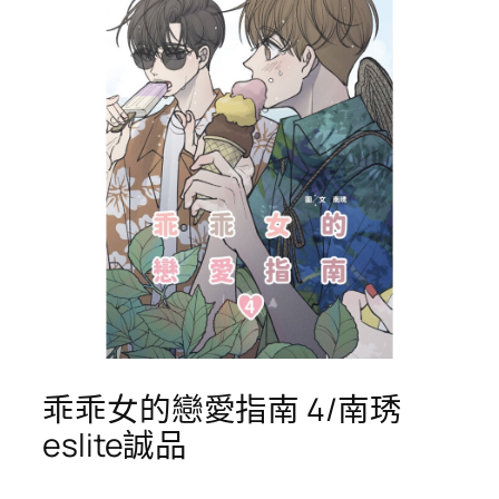
乖乖女的戀愛指南 4/南琇
eslite誠品