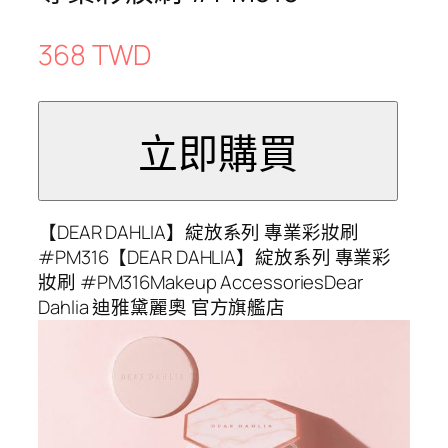
368 TWD
【DEAR DAHLIA】綻放系列 專業彩妝刷
#PM316【DEAR DAHLIA】綻放系列 專業彩
妝刷 #PM316Makeup AccessoriesDear
Dahlia 迪雅黛麗奧 官方旗艦店